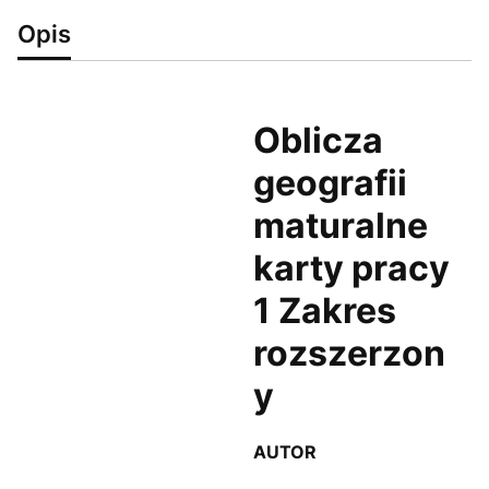
Opis
Oblicza
geografii
maturalne
karty pracy
1 Zakres
rozszerzon
y
AUTOR