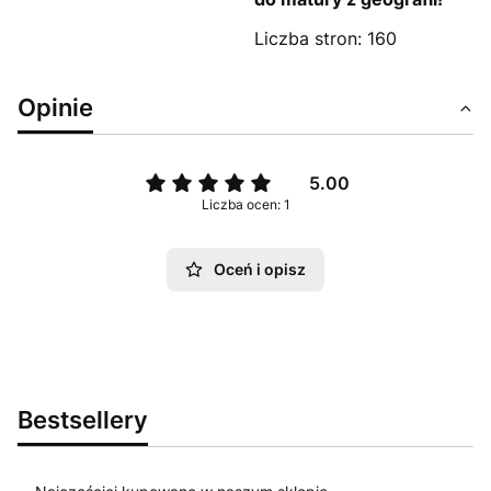
Liczba stron: 160
Opinie
5.00
Liczba ocen: 1
Oceń i opisz
Bestsellery