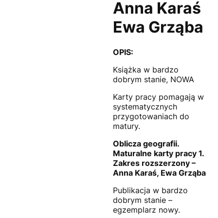
Anna Karaś
Ewa Grząba
OPIS:
Książka w bardzo
dobrym stanie, NOWA
Karty pracy pomagają w
systematycznych
przygotowaniach do
matury.
Oblicza geografii.
Maturalne karty pracy 1.
Zakres rozszerzony –
Anna Karaś, Ewa Grząba
Publikacja w bardzo
dobrym stanie –
egzemplarz nowy.