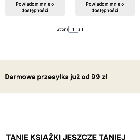
Powiadom mnie o
Powiadom mnie o
dostępności
dostępności
Strona
z 1
Darmowa przesyłka już od 99 zł
TANIE KSIĄŻKI JESZCZE TANIEJ