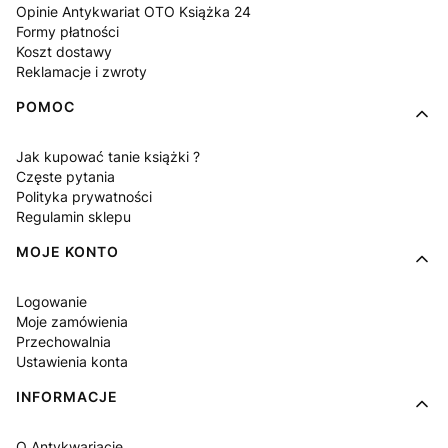
Opinie Antykwariat OTO Książka 24
Formy płatności
Koszt dostawy
Reklamacje i zwroty
POMOC
Jak kupować tanie książki ?
Częste pytania
Polityka prywatności
Regulamin sklepu
MOJE KONTO
Logowanie
Moje zamówienia
Przechowalnia
Ustawienia konta
INFORMACJE
O Antykwariacie