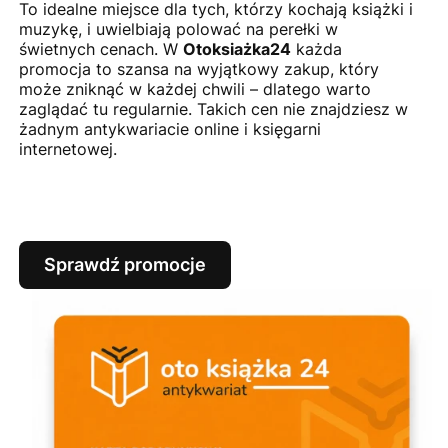
To idealne miejsce dla tych, którzy kochają książki i
muzykę, i uwielbiają polować na perełki w
świetnych cenach. W
Otoksiażka24
każda
promocja to szansa na wyjątkowy zakup, który
może zniknąć w każdej chwili – dlatego warto
zaglądać tu regularnie. Takich cen nie znajdziesz w
żadnym antykwariacie online i księgarni
internetowej.
Sprawdź promocje