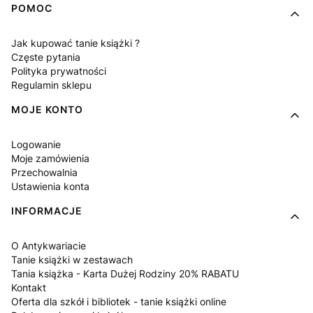
POMOC
Jak kupować tanie książki ?
Częste pytania
Polityka prywatności
Regulamin sklepu
MOJE KONTO
Logowanie
Moje zamówienia
Przechowalnia
Ustawienia konta
INFORMACJE
O Antykwariacie
Tanie książki w zestawach
Tania książka - Karta Dużej Rodziny 20% RABATU
Kontakt
Oferta dla szkół i bibliotek - tanie książki online