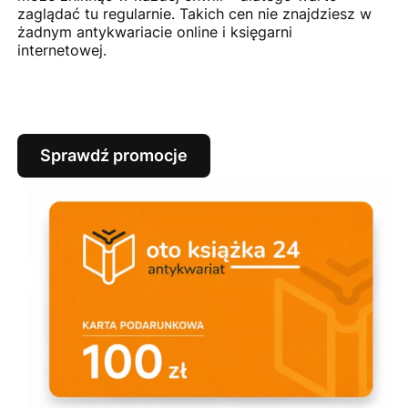
zaglądać tu regularnie. Takich cen nie znajdziesz w
żadnym antykwariacie online i księgarni
internetowej.
Sprawdź promocje