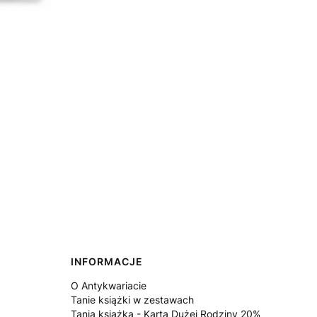
INFORMACJE
O Antykwariacie
Tanie książki w zestawach
Tania książka - Karta Dużej Rodziny 20%