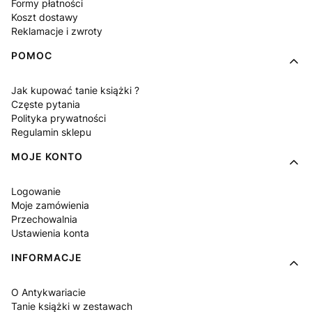
Formy płatności
Koszt dostawy
Reklamacje i zwroty
POMOC
Jak kupować tanie książki ?
Częste pytania
Polityka prywatności
Regulamin sklepu
MOJE KONTO
Logowanie
Moje zamówienia
Przechowalnia
Ustawienia konta
INFORMACJE
O Antykwariacie
Tanie książki w zestawach