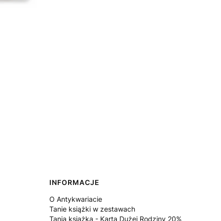
INFORMACJE
O Antykwariacie
Tanie książki w zestawach
Tania książka - Karta Dużej Rodziny 20%