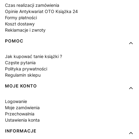
Czas realizacji zamówienia
Opinie Antykwariat OTO Książka 24
Formy płatności
Koszt dostawy
Reklamacje i zwroty
POMOC
Jak kupować tanie książki ?
Częste pytania
Polityka prywatności
Regulamin sklepu
MOJE KONTO
Logowanie
Moje zamówienia
Przechowalnia
Ustawienia konta
INFORMACJE