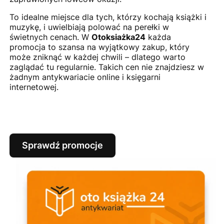
To idealne miejsce dla tych, którzy kochają książki i
muzykę, i uwielbiają polować na perełki w
świetnych cenach. W
Otoksiażka24
każda
promocja to szansa na wyjątkowy zakup, który
może zniknąć w każdej chwili – dlatego warto
zaglądać tu regularnie. Takich cen nie znajdziesz w
żadnym antykwariacie online i księgarni
internetowej.
Sprawdź promocje