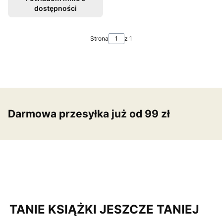
dostępności
Strona
z 1
Darmowa przesyłka już od 99 zł
TANIE KSIĄŻKI JESZCZE TANIEJ