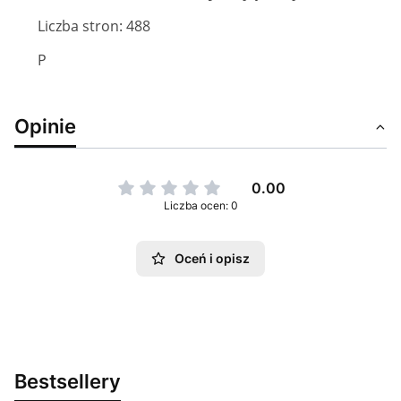
Liczba stron: 488
P
Opinie
0.00
Liczba ocen: 0
Oceń i opisz
Bestsellery