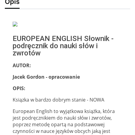
Opis
EUROPEAN ENGLISH Słownik -
podręcznik do nauki słów i
zwrotów
AUTOR:
Jacek Gordon - opracowanie
OPIS:
Ksiązka w bardzo dobrym stanie - NOWA
European English to wyjątkowa książka, która
jest podręcznikiem do nauki słów i zwrotów,
poprzez metodę opartą na podstawowej
czynności w nauce języków obcych jaką jest